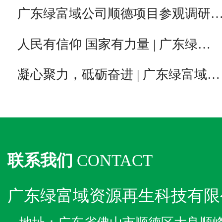
广东绿富域公司顺德项目参观调研
人民有信仰 国家有力量 | 广东绿…
凝心聚力，砥砺奋进 | 广东绿富域…
联系我们
CONTACT
广东绿富域资源再生科技有限