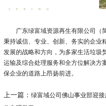
广东绿富域资源再生有限公司（简称
秉持诚信、专业、创新、务实的企业
发展的战略和方向，为多家生活垃圾
运输及综合处理服务和全方位解决方
保企业的道路上昂扬前进。
上一篇：
绿富域公司佛山事业部迎接