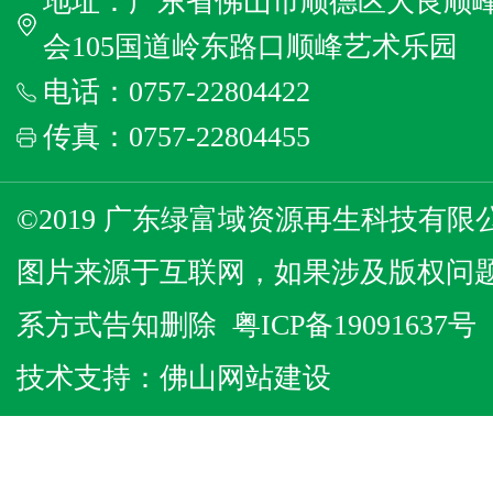
地址：广东省佛山市顺德区大良顺
会105国道岭东路口顺峰艺术乐园
电话：0757-22804422
传真：0757-22804455
©2019 广东绿富域资源再生科技有限公
图片来源于互联网，如果涉及版权问
系方式告知删除
粤ICP备19091637号
技术支持：
佛山网站建设