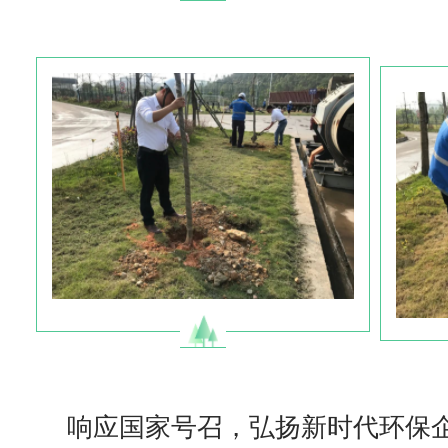
响应国家号召，弘扬新时代环保企