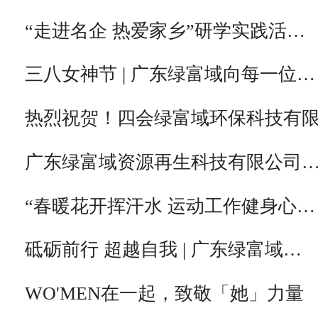
“走进名企 热爱家乡”研学实践活…
三八女神节 | 广东绿富域向每一位…
热烈祝贺！四会绿富域环保科技有
广东绿富域资源再生科技有限公司
“春暖花开挥汗水 运动工作健身心…
砥砺前行 超越自我 | 广东绿富域…
WO'MEN在一起，致敬「她」力量