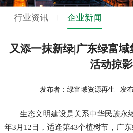
行业资讯
企业新闻
又添一抹新绿|广东绿富域集
活动掠影
发布者：绿富域资源再生 发布时间
生态文明建设是关系中华民族永续发
年3月12日，适逢第43个植树节，广