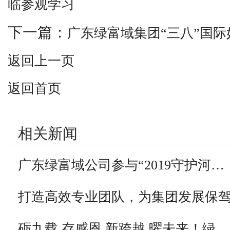
临参观学习
下一篇：
广东绿富域集团“三八”国
返回上一页
返回首页
相关新闻
广东绿富域公司参与“2019守护河…
打造高效专业团队，为集团发展保
砺九载 存感恩 新跨越 曜未来！绿…