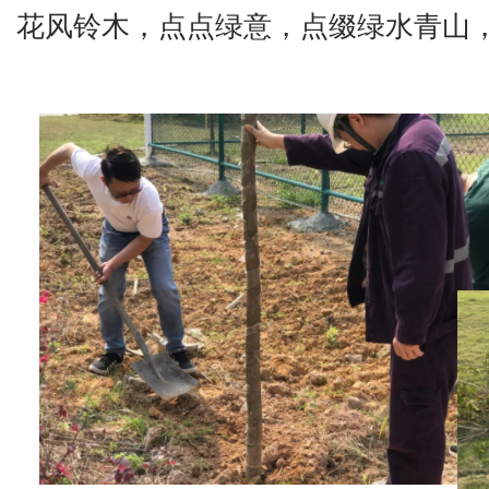
花风铃木，点点绿意，点缀绿水青山