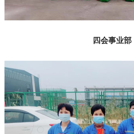
四会事业部