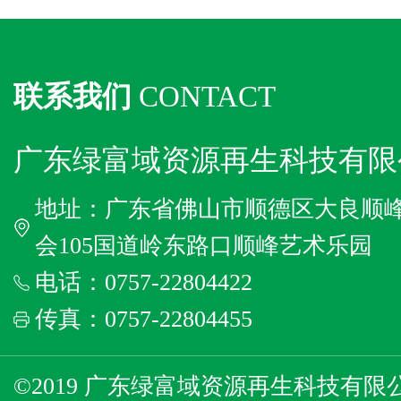
联系我们
CONTACT
广东绿富域资源再生科技有限
地址：广东省佛山市顺德区大良顺
会105国道岭东路口顺峰艺术乐园
电话：0757-22804422
传真：0757-22804455
©2019 广东绿富域资源再生科技有限公