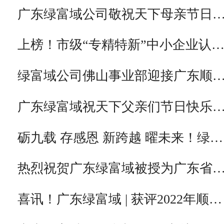
广东绿富域公司敬祝天下母亲节日
上榜！市级“专精特新”中小企业认
绿富域公司佛山事业部迎接广东顺
广东绿富域祝天下父亲们节日快乐
砺九载 存感恩 新跨越 曜未来！绿…
热烈祝贺广东绿富域被授为广东省
喜讯！广东绿富域 | 获评2022年顺…