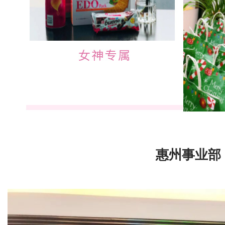
惠州事业部