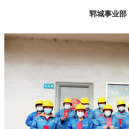
郓城事业部