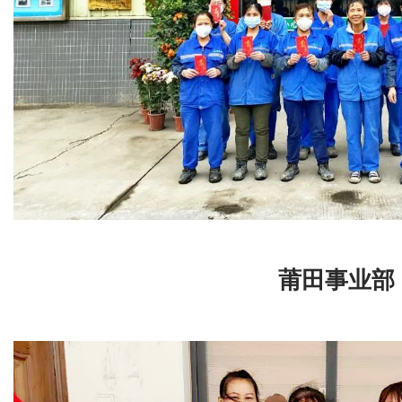
莆田事业部