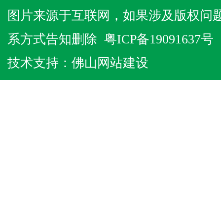
图片来源于互联网，如果涉及版权问
系方式告知删除
粤ICP备19091637号
技术支持：
佛山网站建设