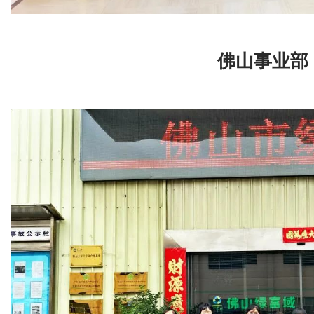
佛山事业部