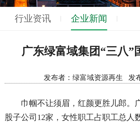
行业资讯
企业新闻
广东绿富域集团“三八”
发布者：绿富域资源再生 发布时间
巾帼不让须眉，红颜更胜儿郎。广
股子公司12家，女性职工占职工总人数