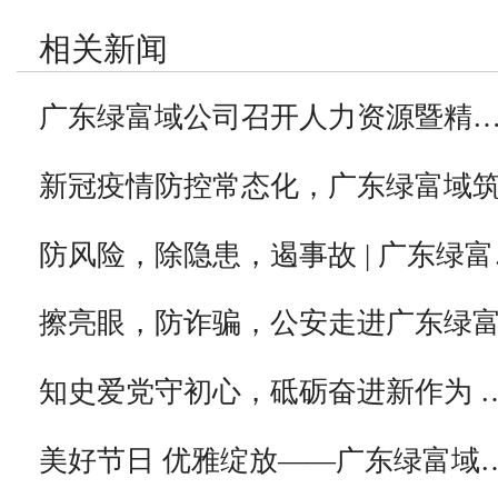
相关新闻
广东绿富域公司召开人力资源暨精
新冠疫情防控常态化，广东绿富域
防风险，除隐患，遏事故 | 广东绿富
擦亮眼，防诈骗，公安走进广东绿
知史爱党守初心，砥砺奋进新作为 
美好节日 优雅绽放——广东绿富域