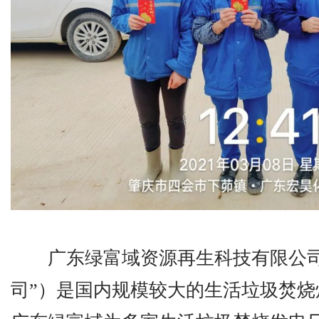
广东绿富域资源再生科技有限公司
司”）是国内规模较大的生活垃圾焚