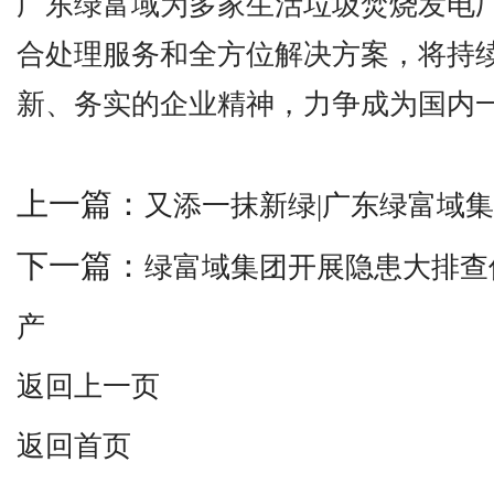
广东绿富域为多家生活垃圾焚烧发电
合处理服务和全方位解决方案，将持
新、务实的企业精神，力争成为国内
上一篇：
又添一抹新绿|广东绿富域集团
下一篇：
绿富域集团开展隐患大排查
产
返回上一页
返回首页