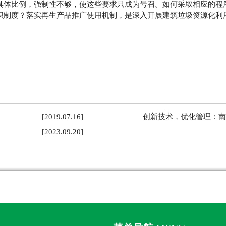
具体比例，强制性不够，使这些要求只成为号召。如何采取相应的程
识制度？落实再生产品推广使用机制，是深入开展建筑垃圾资源化利
[2019.07.16]
创新技术，优化管理：南
[2023.09.20]