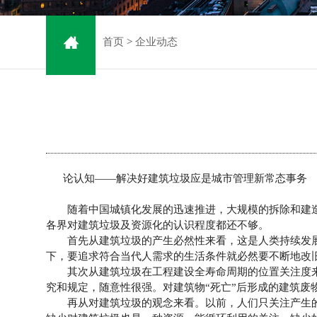
首页
>
企业动态
论认知——解决好建筑垃圾应是城市管理新常态事务
随着中国城镇化发展的迅速推进，大规模的拆除和建造
各界对建筑垃圾及资源化的认识程度都还不够。
首先从建筑垃圾的产生必然性来看，这是人类持续发展
下，要追求符合当代人需求的生活条件就必然要不断地改
其次从建筑垃圾在工程建设全寿命周期的位置关注度来看
究和规定，随意性很强。对建筑物“死亡”后形成的建筑废
再从对建筑垃圾的观念来看。以前，人们只关注产生的