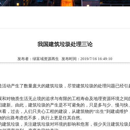
我国建筑垃圾处理三论
发布者：绿富域资源再生 发布时间：2019/7/16 16:49:10
活动产生了数量庞大的建筑垃圾，尽管建筑垃圾的处理问题已经引
和对物质生活无止境的追求与有限的工程寿命及地理资源环境之间
旧建新。由此，建筑垃圾的产生是不可避免的，只是多与少、慢与快
，过去，人们只关心工程的建设，从建筑物的“出生”到建成维护，
物的出路考虑也不多，执行上更是任其自然。
建筑垃圾，关注建筑垃圾对环境的影响和危害，很少关注建筑垃圾