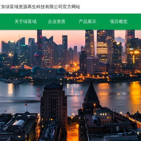
广东绿富域资源再生科技有限公司官方网站
关于绿富域
企业资质
产品展示
项目概览