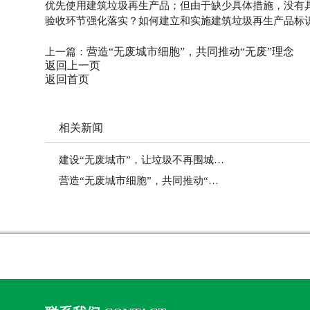
优先使用建筑垃圾再生产品；但由于缺少具体措施，没有
验收环节强化落实？如何建立和实施建筑垃圾再生产品标
营造“无废城市细胞”，共同推动“无废”理念
上一篇：
返回上一页
返回首页
相关新闻
建设“无废城市”，让垃圾不再围城…
营造“无废城市细胞”，共同推动“…