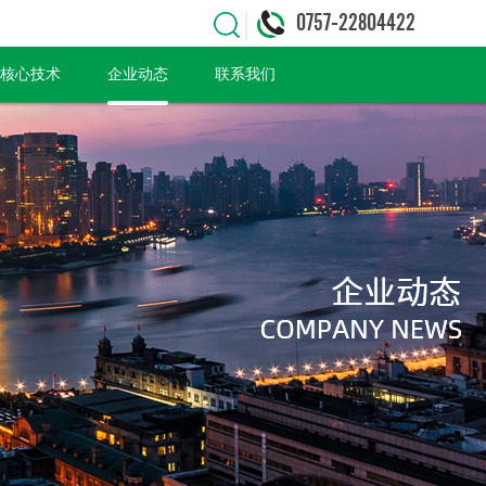
0757-22804422
核心技术
企业动态
联系我们