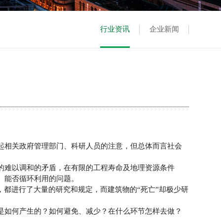
行业资讯
企业新闻
起相关政府管理部门、科研人员的注意，但总体而言社会
的难以调和的矛盾，在有限的工程寿命及地理资源条件
、能否循环利用的问题。
都进行了大量的研究和规定，而建筑物的“死亡”却极少研
是如何产生的？如何避免、减少？在什么环节怎样去做？