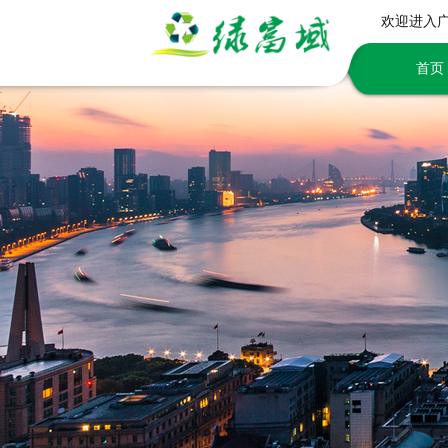
欢迎进入
首页