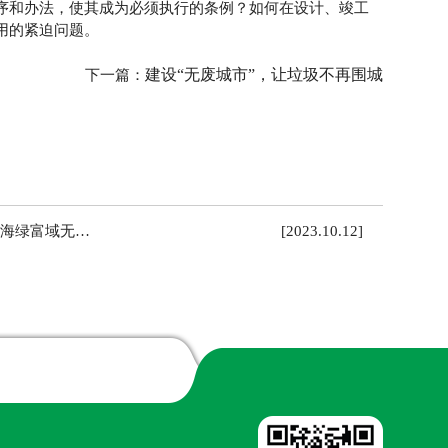
序和办法，使其成为必须执行的条例？如何在设计、竣工
用的紧迫问题。
建设“无废城市”，让垃圾不再围城
下一篇：
海绿富域无…
[2023.10.12]